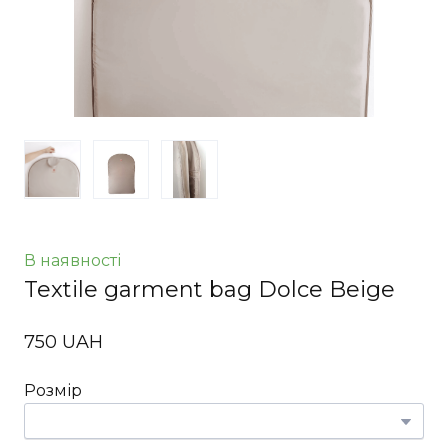
В наявності
Textile garment bag Dolce Beige
750 UAH
Розмір