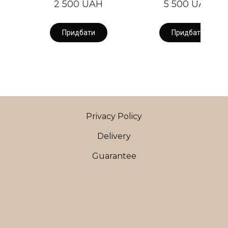
2 500 UAH
5 500 UAH
Придбати
Придбати
Privacy Policy
Delivery
Guarantee