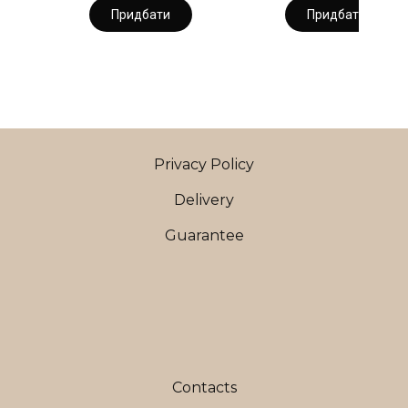
Придбати
Придбати
Privacy Policy
Delivery
Guarantee
Contacts