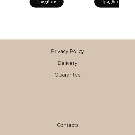
Придбати
Придбати
Privacy Policy
Delivery
Guarantee
Contacts