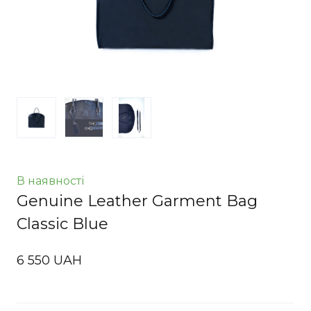
В наявності
Genuine Leather Garment Bag
Classic Blue
6 550 UAH