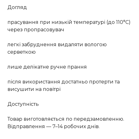
Догляд
прасування при низькій температурі (до 110°C)
через пропрасовувач
легкі забруднення видаляти вологою
серветкою
лише делікатне ручне прання
після використання достатньо протерти та
висушити на повітрі
Доступність
Товар виготовляється по передзамовленню.
Відправлення — 7–14 робочих днів.