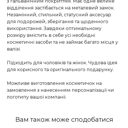
з гальванічним покриттям. Має одне велике
відділення застібається на металевий замок.
Незамінний, стильний, статусний аксесуар
для подорожей, зберігання та щоденного
використання. Завдяки оптимальному
розміру вмістить в себе усі необхідні
косметичні засоби та не займає багато місця у
валізі.
Підходить для чоловіків та жінок. Чудова ідея
для корисного та оригінального подарунку.
Можливе виготовлення косметичок на
замовлення з нанесенням персоналізації чи
логотипу вашої компанії.
Вам також може сподобатися