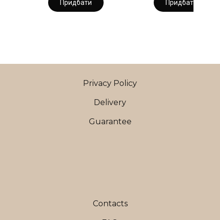
Придбати
Придбати
Privacy Policy
Delivery
Guarantee
Contacts