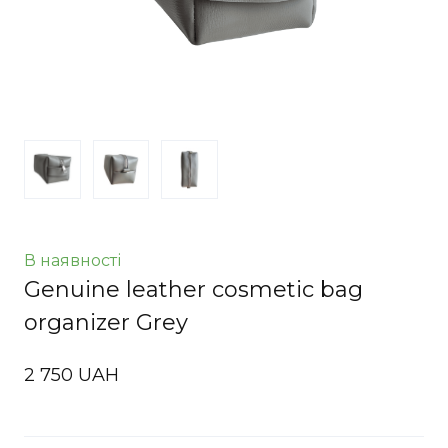
В наявності
Genuine leather cosmetic bag
organizer Grey
2 750 UAH