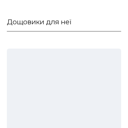
Дощовики для неї