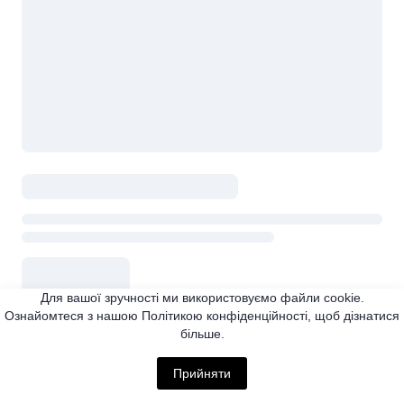
Для вашої зручності ми використовуємо файли cookie.
Ознайомтеся з нашою Політикою конфіденційності, щоб дізнатися
більше.
Прийняти