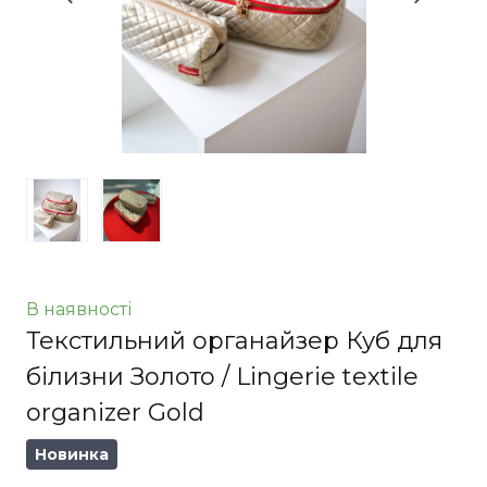
В наявності
Текстильний органайзер Куб для
білизни Золото / Lingerie textile
organizer Gold
Новинка