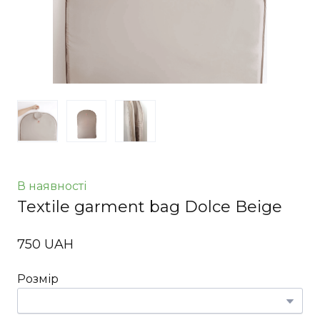
В наявності
Textile garment bag Dolce Beige
750 UAH
Розмір