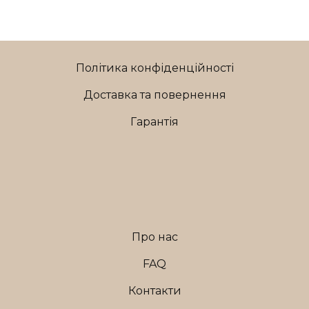
Політика конфіденційності
Доставка та повернення
Гарантія
Про нас
FAQ
Контакти